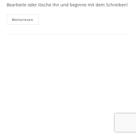
Bearbeite oder lösche ihn und beginne mit dem Schreiben!
Hallo
Weiterlesen
Welt!