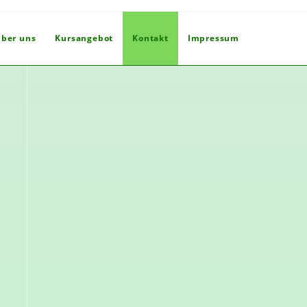
ber uns
Kursangebot
Kontakt
Impressum