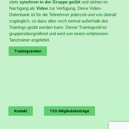
stets
synchron in der Gruppe geübt
und stehen im
Nachgang als
Video
zur Verfügung. Diese Video-
Datenbank ist für die Teilnehmer jederzeit und von überall
zugänglich, so dass alles noch einmal außerhalb des
Trainings geübt werden kann.
Dieser Trainingsstil ist
gruppenübergreifend und wird von einem erfahrenem
Tanztrainer angeleitet.
Trainingszeiten
Kontakt
TSG-Mitgliedsbeiträge