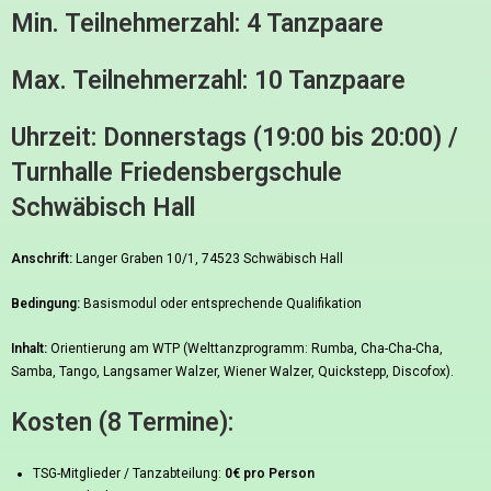
Min. Teilnehmerzahl: 4 Tanzpaare
Max. Teilnehmerzahl:
10 Tanzpaare
Uhrzeit: Donnerstags (19:00 bis 20:00) /
Turnhalle Friedensbergschule
Schwäbisch Hall
Anschrift:
Langer Graben 10/1, 74523 Schwäbisch Hall
Bedingung:
Basismodul oder entsprechende Qualifikation
Inhalt:
Orientierung am WTP (Welttanzprogramm: Rumba, Cha-Cha-Cha,
Samba, Tango, Langsamer Walzer, Wiener Walzer, Quickstepp, Discofox).
Kosten (8 Termine):
TSG-Mitglieder / Tanzabteilung:
0€ pro Person